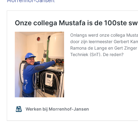
Morrenhof-Jansen: