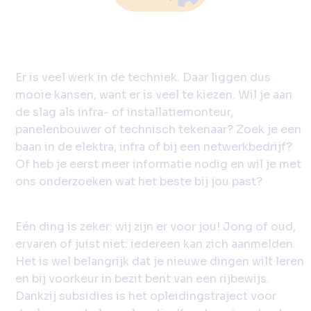
Er is veel werk in de techniek. Daar liggen dus
mooie kansen, want er is veel te kiezen. Wil je aan
de slag als infra- of installatiemonteur,
panelenbouwer of technisch tekenaar? Zoek je een
baan in de elektra, infra of bij een netwerkbedrijf?
Of heb je eerst meer informatie nodig en wil je met
ons onderzoeken wat het beste bij jou past?
Eén ding is zeker: wij zijn er voor jou! Jong of oud,
ervaren of juist niet: iedereen kan zich aanmelden.
Het is wel belangrijk dat je nieuwe dingen wilt leren
en bij voorkeur in bezit bent van een rijbewijs.
Dankzij subsidies is het opleidingstraject voor