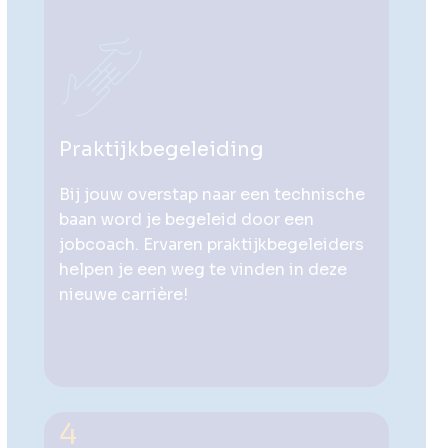
Praktijkbegeleiding
Bij jouw overstap naar een technische
baan word je begeleid door een
jobcoach. Ervaren praktijkbegeleiders
helpen je een weg te vinden in deze
nieuwe carrière!
4