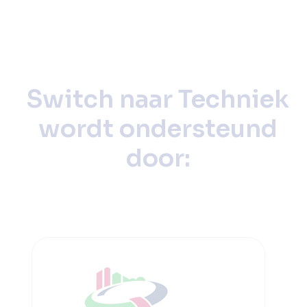
Switch naar Techniek
wordt ondersteund
door: