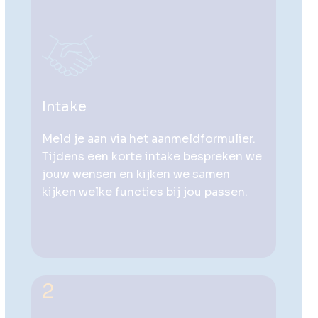
Intake
Meld je aan via het aanmeldformulier.
Tijdens een korte intake bespreken we
jouw wensen en kijken we samen
kijken welke functies bij jou passen.
2