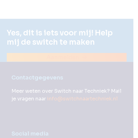
Yes, dit is iets voor mij! Help
mij de switch te maken
Aanmelden
Contactgegevens
Meer weten over Switch naar Techniek? Mail
je vragen naar
info@switchnaartechniek.nl
Social media