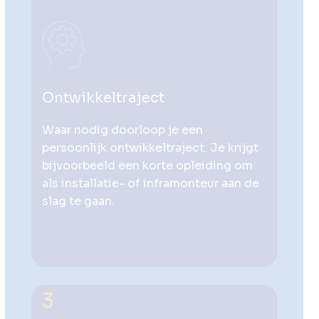
Ontwikkeltraject
Waar nodig doorloop je een
persoonlijk ontwikkeltraject. Je krijgt
bijvoorbeeld een korte opleiding om
als installatie- of inframonteur aan de
slag te gaan.
3