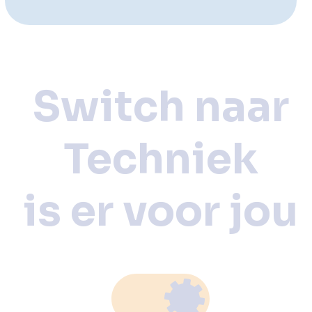
Switch naar
Techniek
is er voor jou