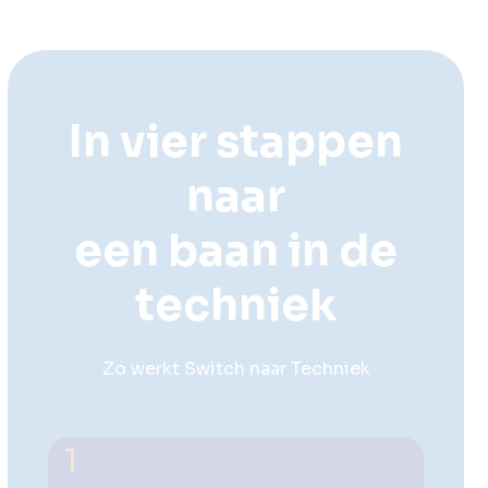
In vier stappen
naar
een baan in de
techniek
Zo werkt Switch naar Techniek
1