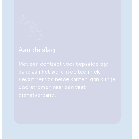
Aan de slag!
Met een contract voor bepaalde tijd
ga je aan het werk in de techniek!
Bevalt het van beide kanten, dan kun je
doorstromen naar een vast
dienstverband.