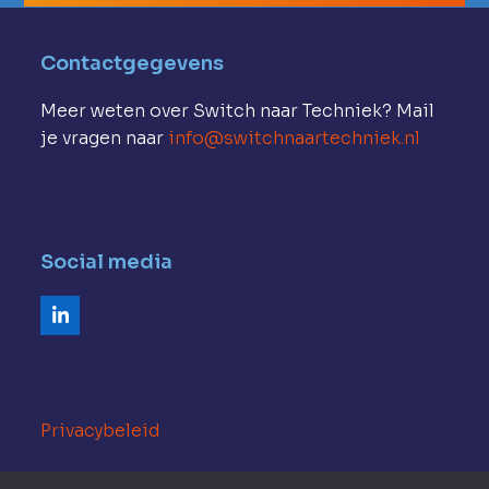
Contactgegevens
Meer weten over Switch naar Techniek? Mail
je vragen naar
info@switchnaartechniek.nl
Social media
LinkedIn
Privacybeleid