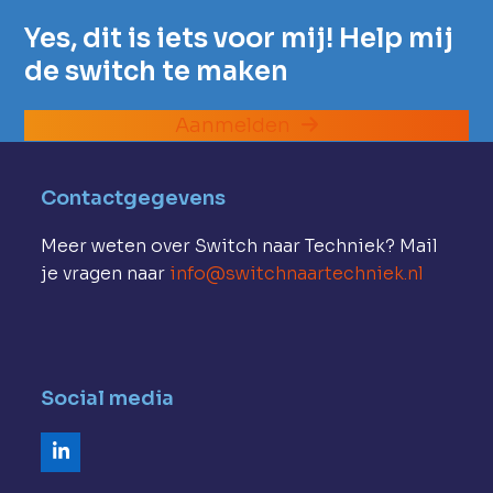
Yes, dit is iets voor mij! Help mij
de switch te maken
Aanmelden
Contactgegevens
Meer weten over Switch naar Techniek? Mail
je vragen naar
info@switchnaartechniek.nl
Social media
LinkedIn