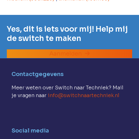
Yes, dit is iets voor mij! Help mij
de switch te maken
Aanmelden
Contactgegevens
Meer weten over Switch naar Techniek? Mail
je vragen naar
info@switchnaartechniek.nl
Social media