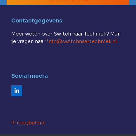
Aanmelden
Contactgegevens
Meer weten over Switch naar Techniek? Mail
je vragen naar
info@switchnaartechniek.nl
Social media
LinkedIn
Privacybeleid